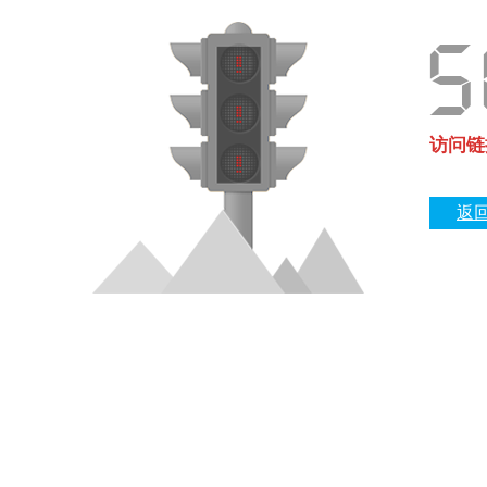
访问链
返回